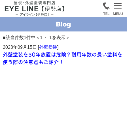
■該当件数1件中＜1 ～ 1を表示＞
2023年09月15日 [
外壁塗装
]
外壁塗装を30年放置は危険？耐用年数の長い塗料を
使う際の注意点もご紹介！