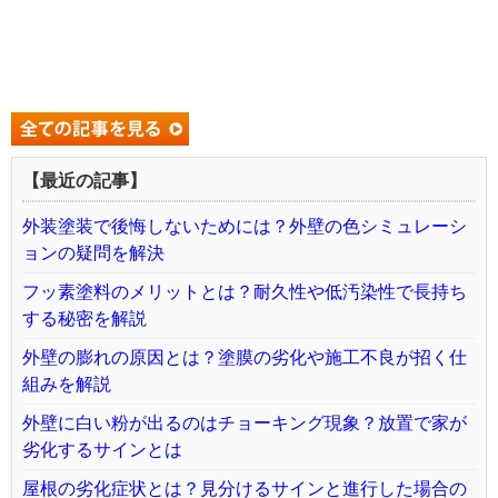
【最近の記事】
外装塗装で後悔しないためには？外壁の色シミュレーシ
ョンの疑問を解決
フッ素塗料のメリットとは？耐久性や低汚染性で長持ち
する秘密を解説
外壁の膨れの原因とは？塗膜の劣化や施工不良が招く仕
組みを解説
外壁に白い粉が出るのはチョーキング現象？放置で家が
劣化するサインとは
屋根の劣化症状とは？見分けるサインと進行した場合の