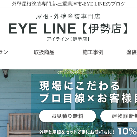
外壁屋根塗装専門店-三重県津市-EYE LINEのブログ
ラン
取扱商品
施工事例
塗装