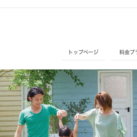
トップページ
料金プ