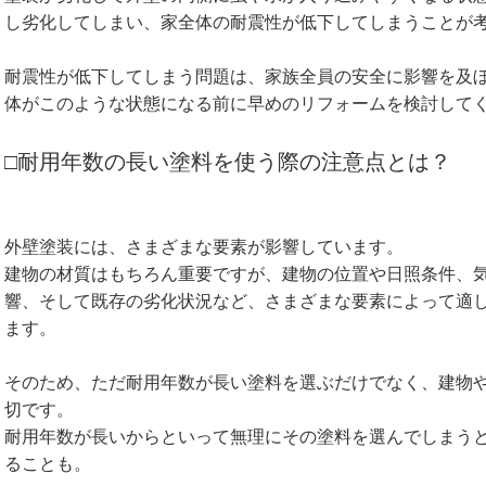
し劣化してしまい、家全体の耐震性が低下してしまうことが
耐震性が低下してしまう問題は、家族全員の安全に影響を及
体がこのような状態になる前に早めのリフォームを検討して
□耐用年数の長い塗料を使う際の注意点とは？
外壁塗装には、さまざまな要素が影響しています。
建物の材質はもちろん重要ですが、建物の位置や日照条件、
響、そして既存の劣化状況など、さまざまな要素によって適
ます。
そのため、ただ耐用年数が長い塗料を選ぶだけでなく、建物
切です。
耐用年数が長いからといって無理にその塗料を選んでしまう
ることも。