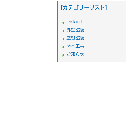
[カテゴリーリスト]
Default
外壁塗装
屋根塗装
防水工事
お知らせ