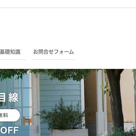
基礎知識
お問合せフォーム