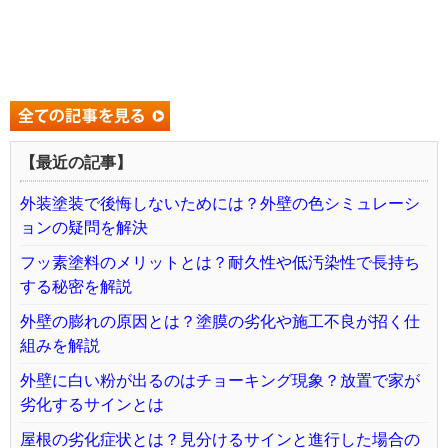
【最近の記事】
外装塗装で後悔しないためには？外壁の色シミュレーシ
ョンの疑問を解決
フッ素塗料のメリットとは？耐久性や低汚染性で長持ち
する秘密を解説
外壁の膨れの原因とは？塗膜の劣化や施工不良が招く仕
組みを解説
外壁に白い粉が出るのはチョーキング現象？放置で家が
劣化するサインとは
屋根の劣化症状とは？見分けるサインと進行した場合の