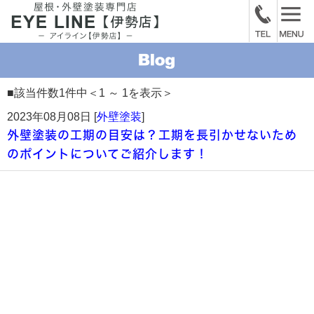
■該当件数1件中＜1 ～ 1を表示＞
2023年08月08日 [
外壁塗装
]
外壁塗装の工期の目安は？工期を長引かせないため
のポイントについてご紹介します！