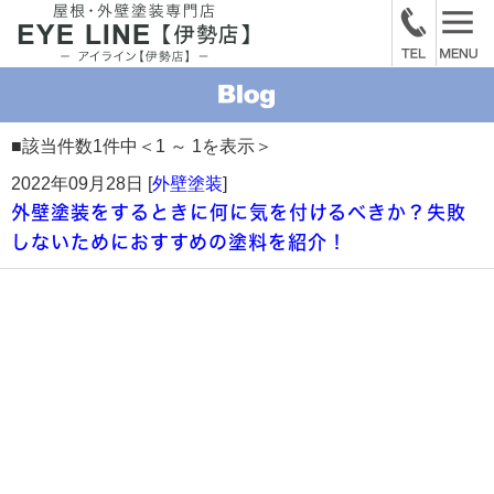
■該当件数1件中＜1 ～ 1を表示＞
2022年09月28日 [
外壁塗装
]
外壁塗装をするときに何に気を付けるべきか？失敗
しないためにおすすめの塗料を紹介！