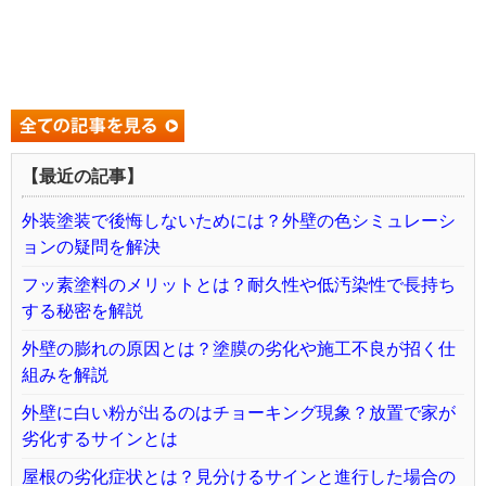
【最近の記事】
外装塗装で後悔しないためには？外壁の色シミュレーシ
ョンの疑問を解決
フッ素塗料のメリットとは？耐久性や低汚染性で長持ち
する秘密を解説
外壁の膨れの原因とは？塗膜の劣化や施工不良が招く仕
組みを解説
外壁に白い粉が出るのはチョーキング現象？放置で家が
劣化するサインとは
屋根の劣化症状とは？見分けるサインと進行した場合の