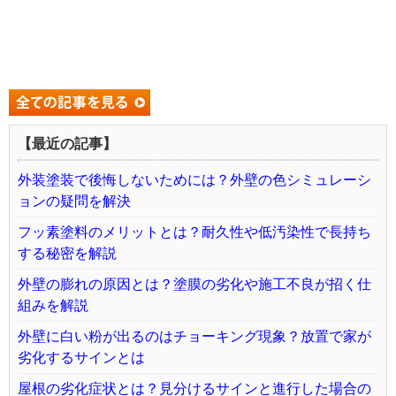
【最近の記事】
外装塗装で後悔しないためには？外壁の色シミュレーシ
ョンの疑問を解決
フッ素塗料のメリットとは？耐久性や低汚染性で長持ち
する秘密を解説
外壁の膨れの原因とは？塗膜の劣化や施工不良が招く仕
組みを解説
外壁に白い粉が出るのはチョーキング現象？放置で家が
劣化するサインとは
屋根の劣化症状とは？見分けるサインと進行した場合の