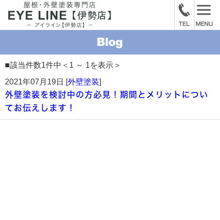
■該当件数1件中＜1 ～ 1を表示＞
2021年07月19日 [
外壁塗装
]
外壁塗装を検討中の方必見！期間とメリットについ
てお伝えします！