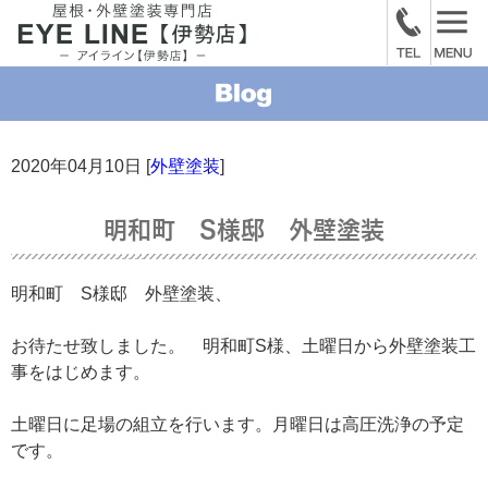
2020年04月10日 [
外壁塗装
]
明和町 S様邸 外壁塗装
明和町 S様邸 外壁塗装、
お待たせ致しました。 明和町S様、土曜日から外壁塗装工
事をはじめます。
土曜日に足場の組立を行います。月曜日は高圧洗浄の予定
です。