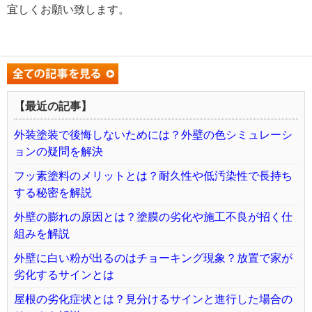
宜しくお願い致します。
【最近の記事】
外装塗装で後悔しないためには？外壁の色シミュレーシ
ョンの疑問を解決
フッ素塗料のメリットとは？耐久性や低汚染性で長持ち
する秘密を解説
外壁の膨れの原因とは？塗膜の劣化や施工不良が招く仕
組みを解説
外壁に白い粉が出るのはチョーキング現象？放置で家が
劣化するサインとは
屋根の劣化症状とは？見分けるサインと進行した場合の