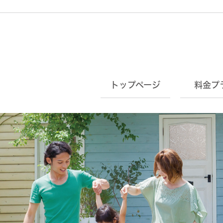
トップページ
料金プ