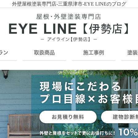
外壁屋根塗装専門店-三重県津市-EYE LINEのブログ
ラン
取扱商品
施工事例
塗装