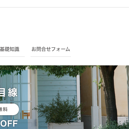
基礎知識
お問合せフォーム