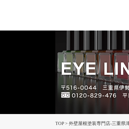
TOP
外壁屋根塗装専門店-三重県津市