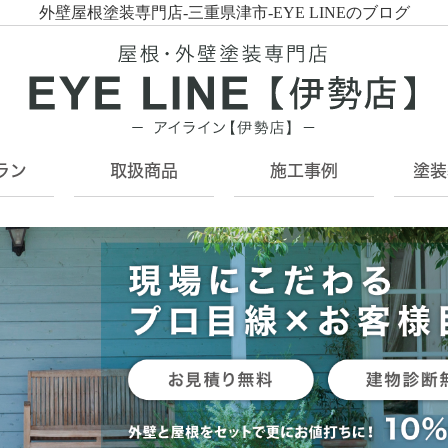
外壁屋根塗装専門店-三重県津市-EYE LINEのブログ
ラン
取扱商品
施工事例
塗装