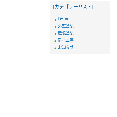
[カテゴリーリスト]
Default
外壁塗装
屋根塗装
防水工事
お知らせ