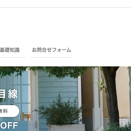
基礎知識
お問合せフォーム