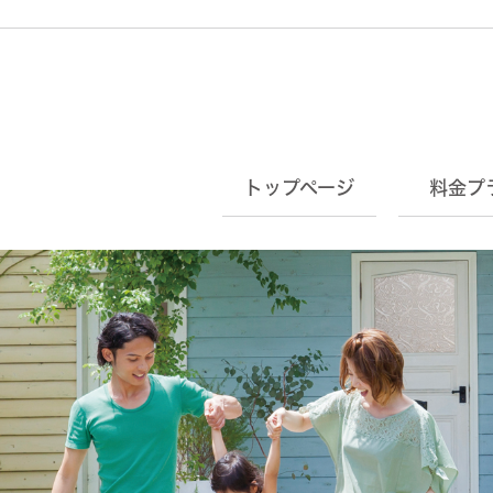
トップページ
料金プ