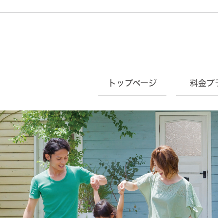
トップページ
料金プ