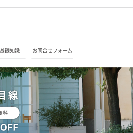
基礎知識
お問合せフォーム