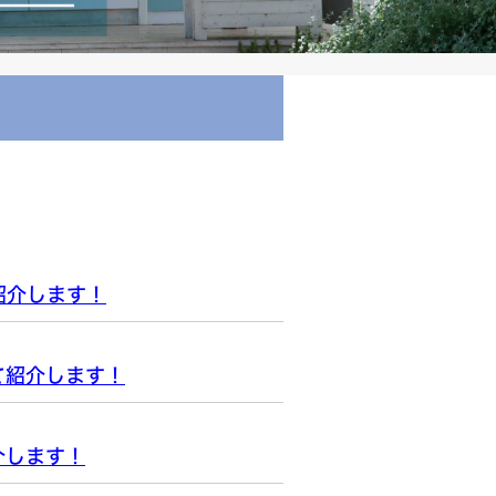
紹介します！
て紹介します！
介します！