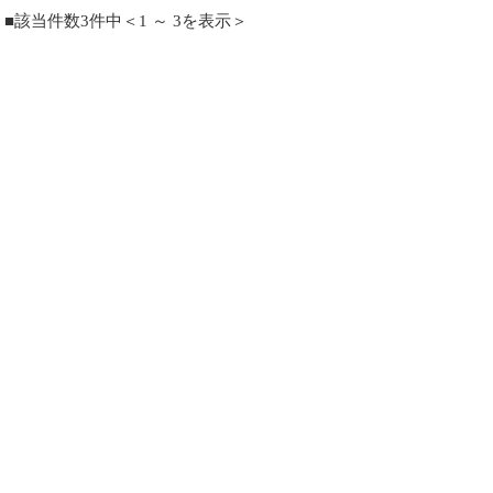
■該当件数3件中＜1 ～ 3を表示＞