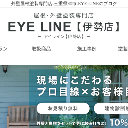
外壁屋根塗装専門店-三重県津市-EYE LINEのブログ
ラン
取扱商品
施工事例
塗装