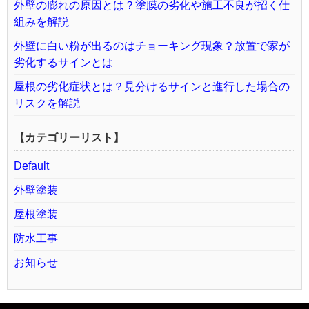
外壁の膨れの原因とは？塗膜の劣化や施工不良が招く仕
組みを解説
外壁に白い粉が出るのはチョーキング現象？放置で家が
劣化するサインとは
屋根の劣化症状とは？見分けるサインと進行した場合の
リスクを解説
【カテゴリーリスト】
Default
外壁塗装
屋根塗装
防水工事
お知らせ